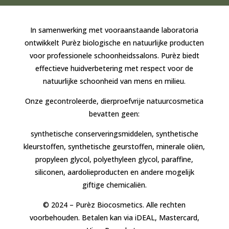
In samenwerking met vooraanstaande laboratoria
ontwikkelt Purèz biologische en natuurlijke producten
voor professionele schoonheidssalons. Purèz biedt
effectieve huidverbetering met respect voor de
natuurlijke schoonheid van mens en milieu.
Onze gecontroleerde, dierproefvrije natuurcosmetica
bevatten geen:
synthetische conserveringsmiddelen, synthetische
kleurstoffen, synthetische geurstoffen, minerale oliën,
propyleen glycol, polyethyleen glycol, paraffine,
siliconen, aardolieproducten en andere mogelijk
giftige chemicaliën.
© 2024 – Purèz Biocosmetics. Alle rechten
voorbehouden. Betalen kan via iDEAL, Mastercard,