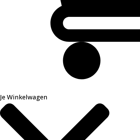
Je Winkelwagen