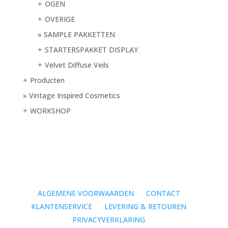
OGEN
+
OVERIGE
+
SAMPLE PAKKETTEN
STARTERSPAKKET DISPLAY
+
Velvet Diffuse Veils
+
Producten
+
Vintage Inspired Cosmetics
WORKSHOP
+
ALGEMENE VOORWAARDEN
CONTACT
KLANTENSERVICE
LEVERING & RETOUREN
PRIVACYVERKLARING