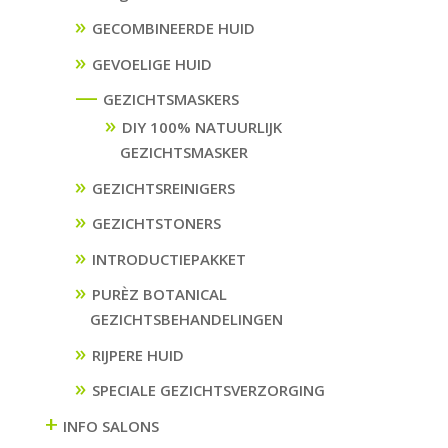
GECOMBINEERDE HUID
GEVOELIGE HUID
—
GEZICHTSMASKERS
DIY 100% NATUURLIJK
GEZICHTSMASKER
GEZICHTSREINIGERS
GEZICHTSTONERS
INTRODUCTIEPAKKET
PURÈZ BOTANICAL
GEZICHTSBEHANDELINGEN
RIJPERE HUID
SPECIALE GEZICHTSVERZORGING
+
INFO SALONS