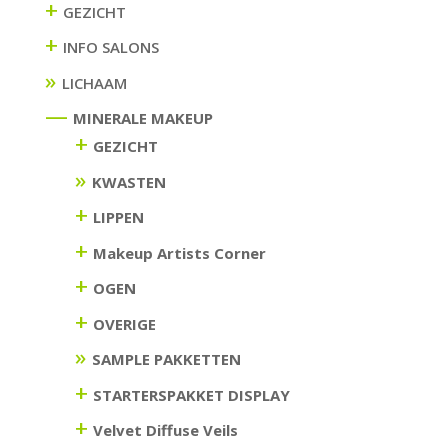
+
GEZICHT
+
INFO SALONS
LICHAAM
—
MINERALE MAKEUP
+
GEZICHT
KWASTEN
+
LIPPEN
+
Makeup Artists Corner
+
OGEN
+
OVERIGE
SAMPLE PAKKETTEN
+
STARTERSPAKKET DISPLAY
+
Velvet Diffuse Veils