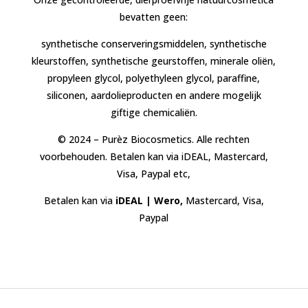
bevatten geen:
synthetische conserveringsmiddelen, synthetische
kleurstoffen, synthetische geurstoffen, minerale oliën,
propyleen glycol, polyethyleen glycol, paraffine,
siliconen, aardolieproducten en andere mogelijk
giftige chemicaliën.
© 2024 – Purèz Biocosmetics. Alle rechten
voorbehouden. Betalen kan via iDEAL, Mastercard,
Visa, Paypal etc,
Betalen kan via
iDEAL | Wero,
Mastercard, Visa,
Paypal