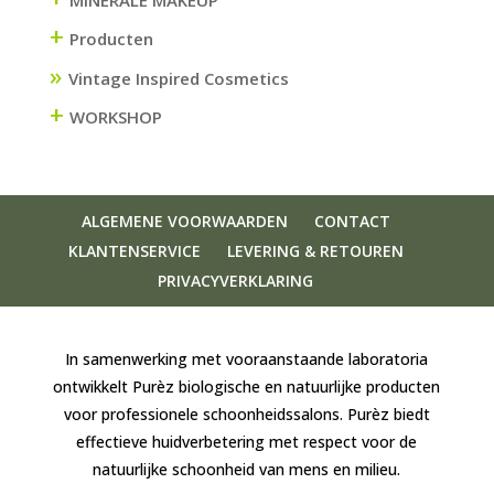
+
Producten
Vintage Inspired Cosmetics
+
WORKSHOP
ALGEMENE VOORWAARDEN
CONTACT
KLANTENSERVICE
LEVERING & RETOUREN
PRIVACYVERKLARING
In samenwerking met vooraanstaande laboratoria
ontwikkelt Purèz biologische en natuurlijke producten
voor professionele schoonheidssalons. Purèz biedt
effectieve huidverbetering met respect voor de
natuurlijke schoonheid van mens en milieu.