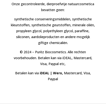
Onze gecontroleerde, dierproefvrije natuurcosmetica
bevatten geen:
synthetische conserveringsmiddelen, synthetische
kleurstoffen, synthetische geurstoffen, minerale oliën,
propyleen glycol, polyethyleen glycol, paraffine,
siliconen, aardolieproducten en andere mogelijk
giftige chemicaliën.
© 2024 – Purèz Biocosmetics. Alle rechten
voorbehouden. Betalen kan via iDEAL, Mastercard,
Visa, Paypal etc,
Betalen kan via
iDEAL | Wero,
Mastercard, Visa,
Paypal