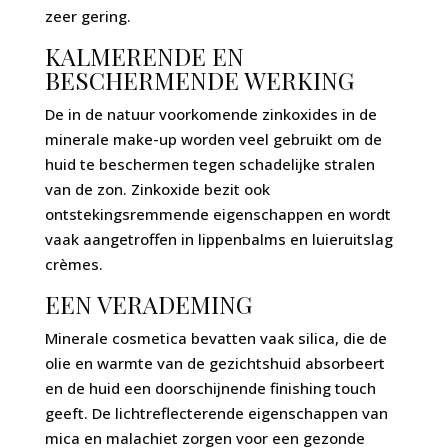
zeer gering.
KALMERENDE EN
BESCHERMENDE WERKING
De in de natuur voorkomende zinkoxides in de
minerale make-up worden veel gebruikt om de
huid te beschermen tegen schadelijke stralen
van de zon. Zinkoxide bezit ook
ontstekingsremmende eigenschappen en wordt
vaak aangetroffen in lippenbalms en luieruitslag
crèmes.
EEN VERADEMING
Minerale cosmetica bevatten vaak silica, die de
olie en warmte van de gezichtshuid absorbeert
en de huid een doorschijnende finishing touch
geeft. De lichtreflecterende eigenschappen van
mica en malachiet zorgen voor een gezonde