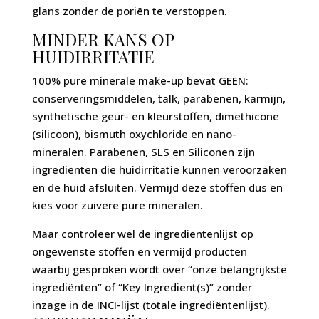
glans zonder de poriën te verstoppen.
MINDER KANS OP
HUIDIRRITATIE
100% pure minerale make-up bevat GEEN:
conserveringsmiddelen, talk, parabenen, karmijn,
synthetische geur- en kleurstoffen, dimethicone
(silicoon), bismuth oxychloride en nano-
mineralen. Parabenen, SLS en Siliconen zijn
ingrediënten die huidirritatie kunnen veroorzaken
en de huid afsluiten. Vermijd deze stoffen dus en
kies voor zuivere pure mineralen.
Maar controleer wel de ingrediëntenlijst op
ongewenste stoffen en vermijd producten
waarbij gesproken wordt over “onze belangrijkste
ingrediënten” of “Key Ingredient(s)” zonder
inzage in de INCI-lijst (totale ingrediëntenlijst).