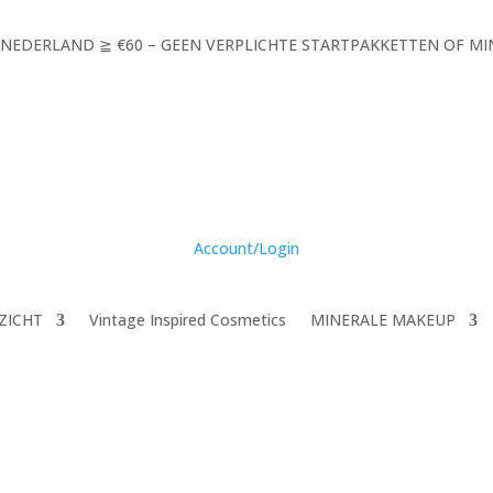
 NEDERLAND ≧ €60 – GEEN VERPLICHTE STARTPAKKETTEN OF 
Account/Login
ZICHT
Vintage Inspired Cosmetics
MINERALE MAKEUP