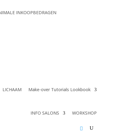
MINIMALE INKOOPBEDRAGEN
LICHAAM
Make-over Tutorials Lookbook
INFO SALONS
WORKSHOP