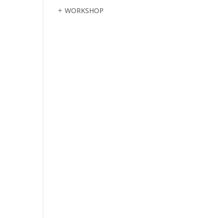
WORKSHOP
+