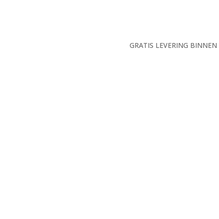
GRATIS LEVERING BINNEN