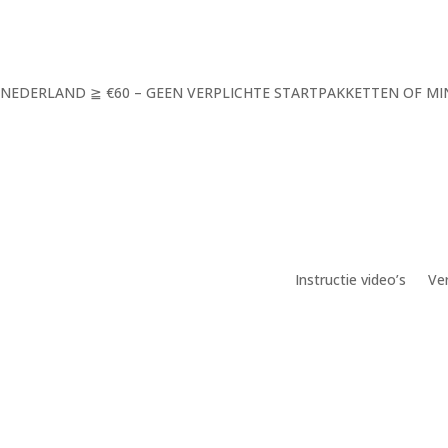
 NEDERLAND ≧ €60 – GEEN VERPLICHTE STARTPAKKETTEN OF 
Instructie video’s
Ve