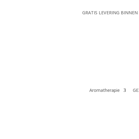
GRATIS LEVERING BINNEN
Aromatherapie
GE