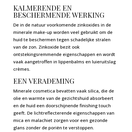
KALMERENDE EN
BESCHERMENDE WERKING
De in de natuur voorkomende zinkoxides in de
minerale make-up worden veel gebruikt om de
huid te beschermen tegen schadelijke stralen
van de zon. Zinkoxide bezit ook
ontstekingsremmende eigenschappen en wordt
vaak aangetroffen in lippenbalms en luieruitslag
crèmes.
EEN VERADEMING
Minerale cosmetica bevatten vaak silica, die de
olie en warmte van de gezichtshuid absorbeert
en de huid een doorschijnende finishing touch
geeft. De lichtreflecterende eigenschappen van
mica en malachiet zorgen voor een gezonde
glans zonder de poriën te verstoppen.