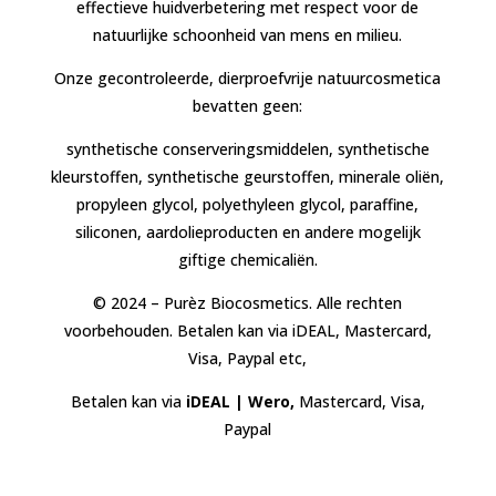
effectieve huidverbetering met respect voor de
natuurlijke schoonheid van mens en milieu.
Onze gecontroleerde, dierproefvrije natuurcosmetica
bevatten geen:
synthetische conserveringsmiddelen, synthetische
kleurstoffen, synthetische geurstoffen, minerale oliën,
propyleen glycol, polyethyleen glycol, paraffine,
siliconen, aardolieproducten en andere mogelijk
giftige chemicaliën.
© 2024 – Purèz Biocosmetics. Alle rechten
voorbehouden. Betalen kan via iDEAL, Mastercard,
Visa, Paypal etc,
Betalen kan via
iDEAL | Wero,
Mastercard, Visa,
Paypal