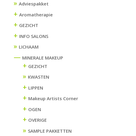
Adviespakket
+
Aromatherapie
+
GEZICHT
+
INFO SALONS
LICHAAM
—
MINERALE MAKEUP
+
GEZICHT
KWASTEN
+
LIPPEN
+
Makeup Artists Corner
+
OGEN
+
OVERIGE
SAMPLE PAKKETTEN