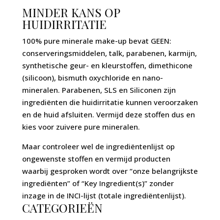
MINDER KANS OP
HUIDIRRITATIE
100% pure minerale make-up bevat GEEN:
conserveringsmiddelen, talk, parabenen, karmijn,
synthetische geur- en kleurstoffen, dimethicone
(silicoon), bismuth oxychloride en nano-
mineralen. Parabenen, SLS en Siliconen zijn
ingrediënten die huidirritatie kunnen veroorzaken
en de huid afsluiten. Vermijd deze stoffen dus en
kies voor zuivere pure mineralen.
Maar controleer wel de ingrediëntenlijst op
ongewenste stoffen en vermijd producten
waarbij gesproken wordt over “onze belangrijkste
ingrediënten” of “Key Ingredient(s)” zonder
inzage in de INCI-lijst (totale ingrediëntenlijst).
CATEGORIEËN