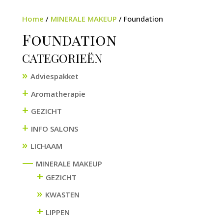
Home
/
MINERALE MAKEUP
/ Foundation
Foundation
CATEGORIEËN
Adviespakket
+
Aromatherapie
+
GEZICHT
+
INFO SALONS
LICHAAM
—
MINERALE MAKEUP
+
GEZICHT
KWASTEN
+
LIPPEN