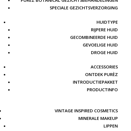
PURÈZ BOTANICAL GEZICHTSBEHANDELINGEN
SPECIALE GEZICHTSVERZORGING
HUIDTYPE
RIJPERE HUID
GECOMBINEERDE HUID
GEVOELIGE HUID
DROGE HUID
ACCESSORIES
ONTDEK PURÈZ
INTRODUCTIEPAKKET
PRODUCTINFO
VINTAGE INSPIRED COSMETICS
MINERALE MAKEUP
LIPPEN