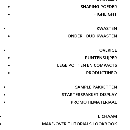
SHAPING POEDER
HIGHLIGHT
KWASTEN
ONDERHOUD KWASTEN
OVERIGE
PUNTENSLIJPER
LEGE POTTEN EN COMPACTS
PRODUCTINFO
SAMPLE PAKKETTEN
STARTERSPAKKET DISPLAY
PROMOTIEMATERIAAL
LICHAAM
MAKE-OVER TUTORIALS LOOKBOOK