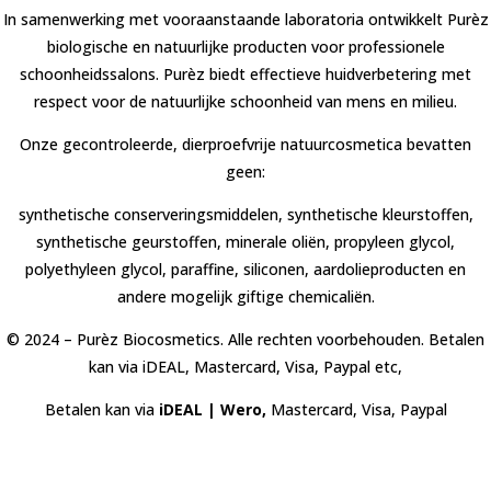
In samenwerking met vooraanstaande laboratoria ontwikkelt Purèz
biologische en natuurlijke producten voor professionele
schoonheidssalons. Purèz biedt effectieve huidverbetering met
respect voor de natuurlijke schoonheid van mens en milieu.
Onze gecontroleerde, dierproefvrije natuurcosmetica bevatten
geen:
synthetische conserveringsmiddelen, synthetische kleurstoffen,
synthetische geurstoffen, minerale oliën, propyleen glycol,
polyethyleen glycol, paraffine, siliconen, aardolieproducten en
andere mogelijk giftige chemicaliën.
© 2024 – Purèz Biocosmetics. Alle rechten voorbehouden. Betalen
kan via iDEAL, Mastercard, Visa, Paypal etc,
Betalen kan via
iDEAL | Wero,
Mastercard, Visa, Paypal