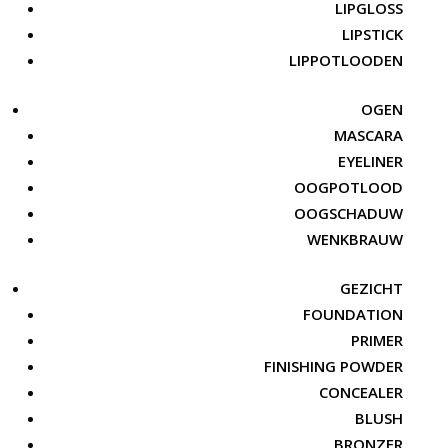
LIPGLOSS
LIPSTICK
LIPPOTLOODEN
OGEN
MASCARA
EYELINER
OOGPOTLOOD
OOGSCHADUW
WENKBRAUW
GEZICHT
FOUNDATION
PRIMER
FINISHING POWDER
CONCEALER
BLUSH
BRONZER